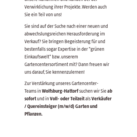
Verwirklichung ihrer Projekte. Werden auch
Sie ein Teil von uns!
Sie sind auf der Suche nach einer neuen und
abwechslungsreichen Herausforderung im
Verkauf? Sie bringen Begeisterung für und
bestenfalls sogar Expertise in der "grünen
Einkaufswelt" bzw. unserem
Gartencentersortiment mit? Dann freuen wir
uns darauf, Sie kennenzulernen!
Zur Verstärkung unseres Gartencenter-
Teams
in
Wolfsburg-Hattorf
suchen wir Sie
ab
sofort
und in
Voll- oder Teilzeit
als
Verkäufer
/ Quereinsteiger (m/w/d) Garten und
Pflanzen.