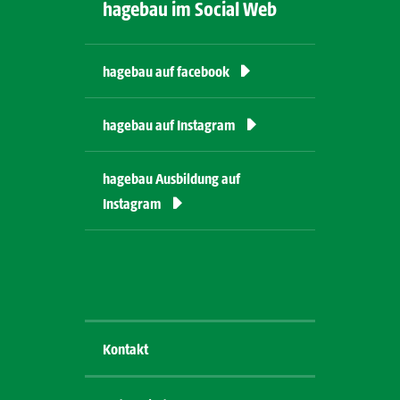
hagebau im Social Web
hagebau auf
facebook
hagebau auf Instagram
hagebau Ausbildung auf
Instagram
Kontakt