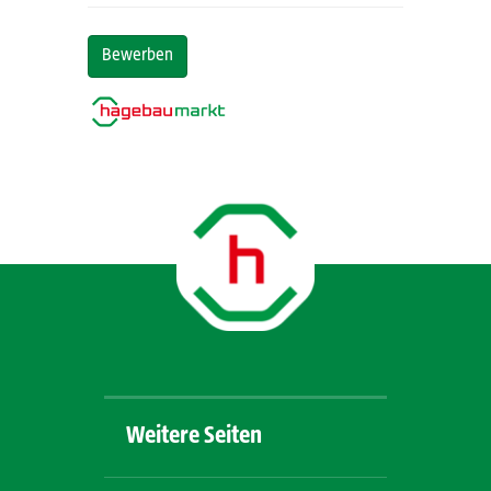
Bewerben
Weitere Seiten