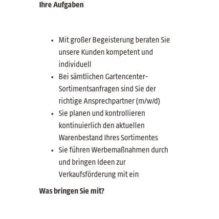
Ihre Aufgaben
Mit großer Begeisterung beraten Sie
unsere Kunden kompetent und
individuell
Bei sämtlichen Gartencenter-
Sortimentsanfragen sind Sie der
richtige Ansprechpartner (m/w/d)
Sie planen und kontrollieren
kontinuierlich den aktuellen
Warenbestand Ihres Sortimentes
Sie führen Werbemaßnahmen durch
und bringen Ideen zur
Verkaufsförderung mit ein
Was bringen Sie mit?