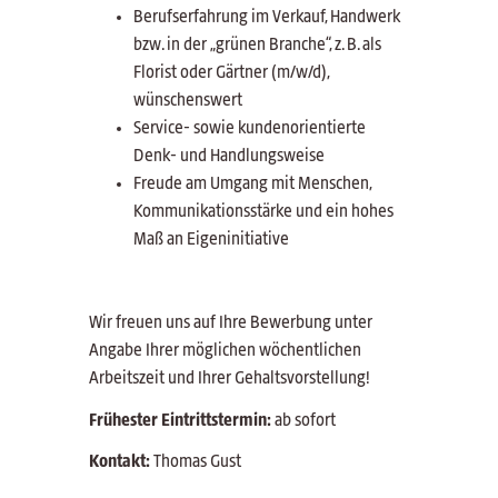
Berufserfahrung im Verkauf, Handwerk
bzw. in der „grünen Branche“, z. B. als
Florist oder Gärtner (m/w/d),
wünschenswert
Service- sowie kundenorientierte
Denk- und Handlungsweise
Freude am Umgang mit Menschen,
Kommunikationsstärke und ein hohes
Maß an Eigeninitiative
Wir freuen uns auf Ihre Bewerbung unter
Angabe Ihrer möglichen wöchentlichen
Arbeitszeit und Ihrer Gehaltsvorstellung!
Frühester Eintrittstermin:
ab sofort
Kontakt:
Thomas Gust