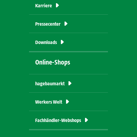
Karriere
Pressecenter
Downloads
Online-Shops
hagebaumarkt
Werkers
Welt
Fachhändler-Webshops