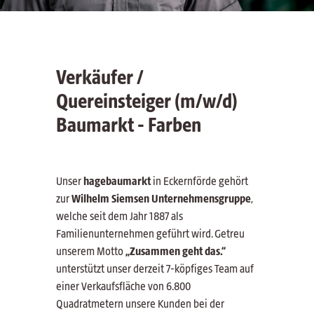
Verkäufer /
Quereinsteiger (m/w/d)
Baumarkt - Farben
Unser
hagebaumarkt
in Eckernförde gehört
zur
Wilhelm Siemsen Unternehmensgruppe
,
welche seit dem Jahr 1887 als
Familienunternehmen geführt wird. Getreu
unserem Motto
„Zusammen geht das.“
unterstützt unser derzeit 7-köpfiges Team auf
einer Verkaufsfläche von 6.800
Quadratmetern
unsere Kunden bei der