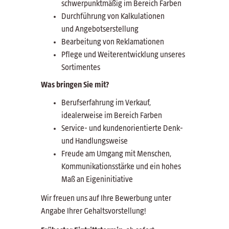
schwerpunktmäßig im Bereich Farben
Durchführung von Kalkulationen
und Angebotserstellung
Bearbeitung von Reklamationen
Pflege und Weiterentwicklung unseres
Sortimentes
Was bringen Sie mit?
Berufserfahrung im Verkauf,
idealerweise im Bereich Farben
Service- und kundenorientierte Denk-
und Handlungsweise
Freude am Umgang mit Menschen,
Kommunikationsstärke und ein hohes
Maß an Eigeninitiative
Wir freuen uns auf Ihre Bewerbung unter
Angabe Ihrer Gehaltsvorstellung!