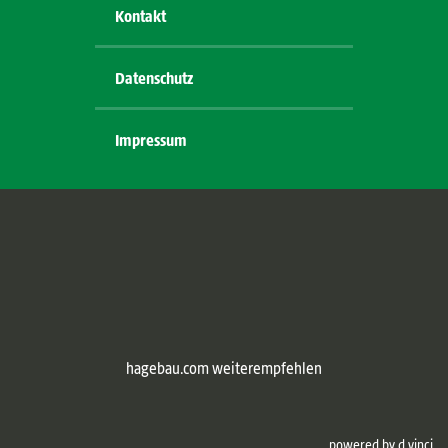
Kontakt
Datenschutz
Impressum
hagebau.com weiterempfehlen
powered by
d.vinci