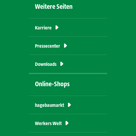
Weitere Seiten
Karriere
Pressecenter
Downloads
Online-Shops
hagebaumarkt
Werkers
Welt