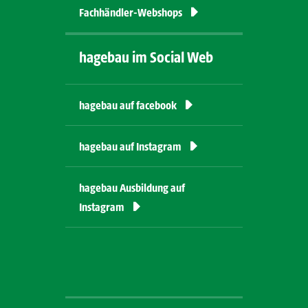
Fachhändler-Webshops
hagebau im Social Web
hagebau auf
facebook
hagebau auf Instagram
hagebau Ausbildung auf
Instagram