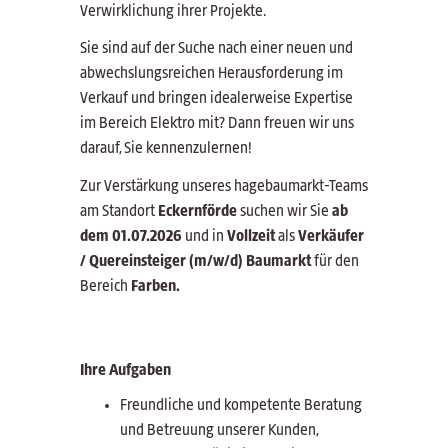
Verwirklichung ihrer Projekte.
Sie sind auf der Suche nach einer neuen und
abwechslungsreichen Herausforderung im
Verkauf und bringen idealerweise Expertise
im Bereich Elektro mit? Dann freuen wir uns
darauf, Sie kennenzulernen!
Zur Verstärkung unseres hagebaumarkt-Teams
am Standort
Eckernförde
suchen wir Sie
ab
dem 01.07.2026
und in
Vollzeit
als
Verkäufer
/ Quereinsteiger (m/w/d) Baumarkt
für den
Bereich
Farben.
Ihre Aufgaben
Freundliche und kompetente Beratung
und Betreuung unserer Kunden,