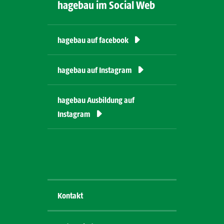
hagebau im Social Web
hagebau auf
facebook
hagebau auf Instagram
hagebau Ausbildung auf
Instagram
Kontakt