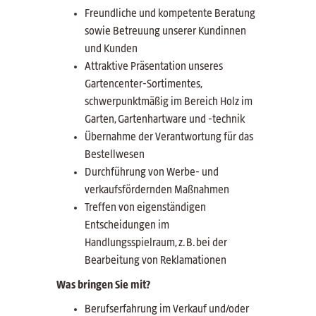
Freundliche und kompetente Beratung
sowie Betreuung unserer Kundinnen
und Kunden
Attraktive Präsentation unseres
Gartencenter-Sortimentes,
schwerpunktmäßig im Bereich Holz im
Garten, Gartenhartware und -technik
Übernahme der Verantwortung für das
Bestellwesen
Durchführung von Werbe- und
verkaufsfördernden Maßnahmen
Treffen von eigenständigen
Entscheidungen im
Handlungsspielraum, z. B. bei der
Bearbeitung von Reklamationen
Was bringen Sie mit?
Berufserfahrung im Verkauf und/oder