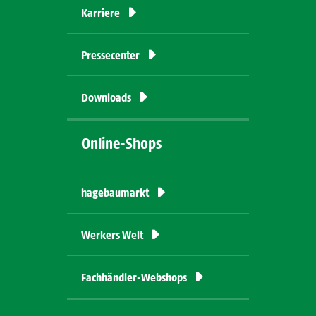
Karriere
Pressecenter
Downloads
Online-Shops
hagebaumarkt
Werkers
Welt
Fachhändler-Webshops