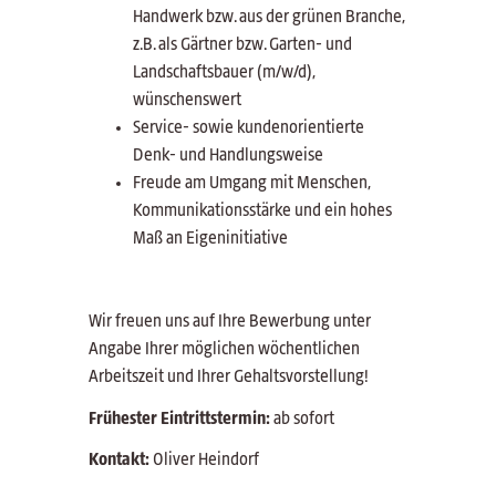
Handwerk bzw. aus der grünen Branche,
z.B. als Gärtner bzw. Garten- und
Landschaftsbauer (m/w/d),
wünschenswert
Service- sowie kundenorientierte
Denk- und Handlungsweise
Freude am Umgang mit Menschen,
Kommunikationsstärke und ein hohes
Maß an Eigeninitiative
Wir freuen uns auf Ihre Bewerbung unter
Angabe Ihrer möglichen wöchentlichen
Arbeitszeit und Ihrer Gehaltsvorstellung!
Frühester Eintrittstermin:
ab sofort
Kontakt:
Oliver Heindorf