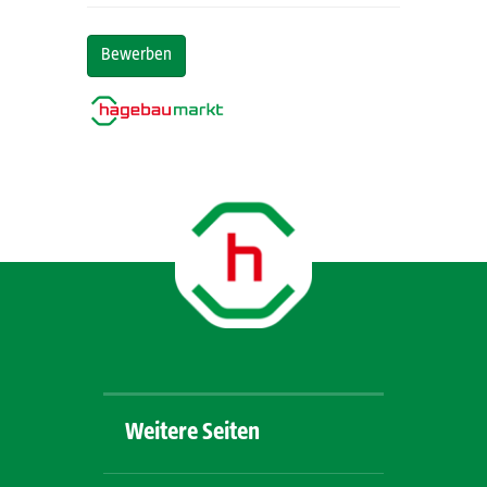
Bewerben
Weitere Seiten