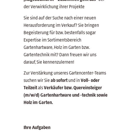
der Verwirklichung ihrer Projekte
Sie sind auf der Suche nach einer neuen
Herausforderung im Verkauf? Sie bringen
Begeisterung für bzw. bestenfalls sogar
Expertise im Sortimentsbereich
Gartenhartware, Holz im Garten bzw.
Gartentechnik mit? Dann freuen wir uns
darauf, Sie kennenzulernen!
Zur Verstärkung unseres Gartencenter-Teams
suchen wir Sie
ab sofort
und in
Voll- oder
Teilzeit
als
Verkäufer bzw. Quereinsteiger
(m/w/d)
Gartenhartware und -technik sowie
Holz im Garten.
Ihre Aufgaben